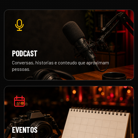
PODCAST
Conversas, historias e conteudo que aproximam
pessoas.
EVENTOS