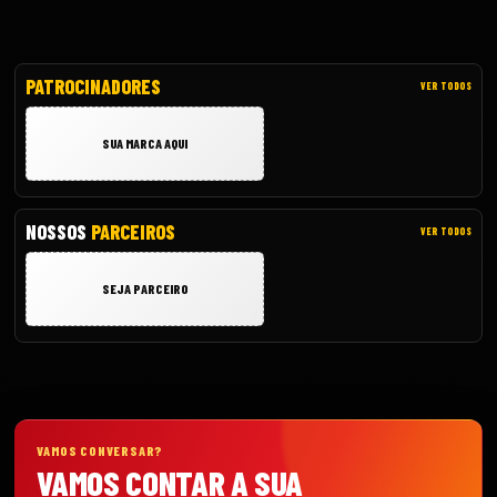
PATROCINADORES
VER TODOS
SUA MARCA AQUI
NOSSOS
PARCEIROS
VER TODOS
SEJA PARCEIRO
VAMOS CONVERSAR?
VAMOS CONTAR A SUA