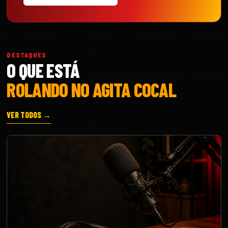
DESTAQUES
O QUE ESTÁ
ROLANDO NO AGITA COCAL
VER TODOS →