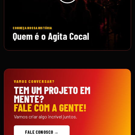
CONHEÇA NOSSA HISTÓRIA
Quem é o Agita Cocal
VAMOS CONVERSAR?
TEM UM PROJETO EM
MENTE?
FALE COM A GENTE!
Vamos criar algo incrível juntos.
FALE CONOSCO →