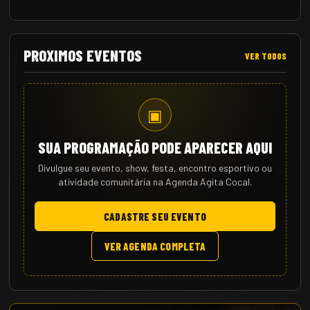
PROXIMOS EVENTOS
VER TODOS
▣
SUA PROGRAMAÇÃO PODE APARECER AQUI
Divulgue seu evento, show, festa, encontro esportivo ou
atividade comunitária na Agenda Agita Cocal.
CADASTRE SEU EVENTO
VER AGENDA COMPLETA