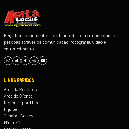
Registrando momentos, contando historias e conectando
pessoas atraves da comunicacao, fotografia, video e
entretenimento.
LINKS RAPIDOS
Área de Membros
Área do Cliente
Repórter por 1 Dia
Equipe
Canal de Cortes
Midia-kit
Enviar Evento