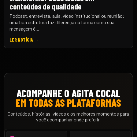
conteúdos de qualidade
Podcast, entrevista, aula, vídeo institucional ou reunião:
uma boa estrutura faz diferença na forma como sua
mensagem é…
LER NOTÍCIA →
ACOMPANHE O AGITA COCAL
EM TODAS AS PLATAFORMAS
Conteúdos, histórias, vídeos e os melhores momentos para
você acompanhar onde preferir.