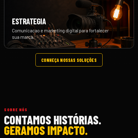
ESTRATEGIA
Comunicacao e marketing digital para fortalecer
sua marca.
CONHEÇA NOSSAS SOLUÇÕES
SOBRE NÓS
CONTAMOS HISTÓRIAS.
GERAMOS IMPACTO.